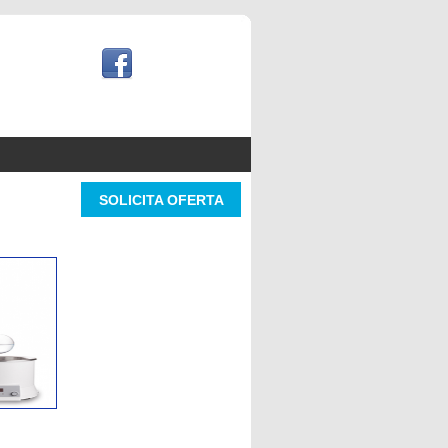
SOLICITA OFERTA