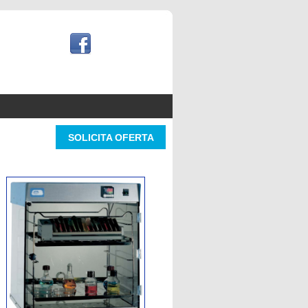
SOLICITA OFERTA