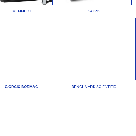
MEMMERT
SALVIS
GIORGIO BORMAC
BENCHMARK SCIENTIFIC