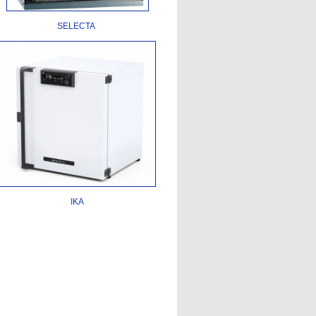
SELECTA
IKA