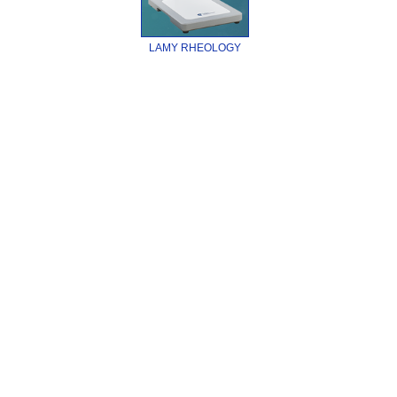
LAMY RHEOLOGY