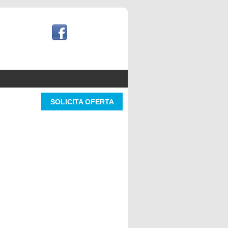
SOLICITA OFERTA