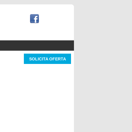
SOLICITA OFERTA