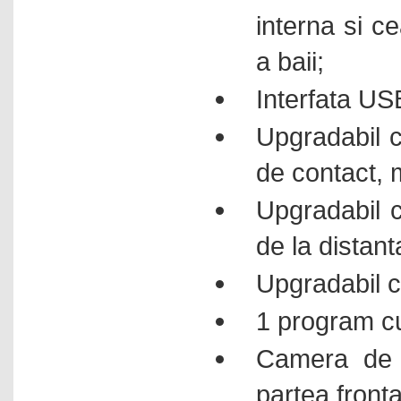
interna si ce
a baii;
Interfata US
Upgradabil c
de contact,
Upgradabil 
de la distant
Upgradabil c
1 program c
Camera de 
partea fronta