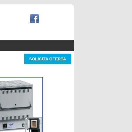
SOLICITA OFERTA