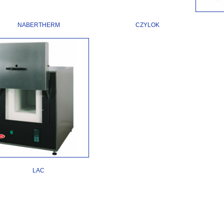
NABERTHERM
CZYLOK
LAC