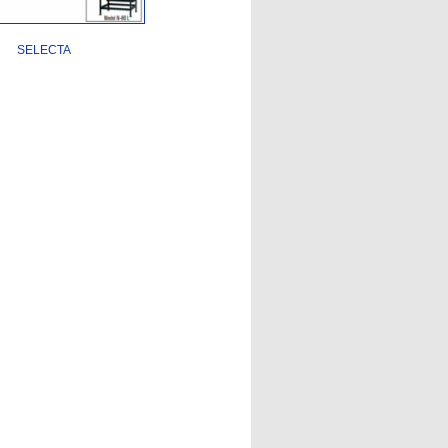
SELECTA