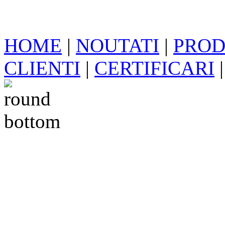
HOME
|
NOUTATI
|
PROD
CLIENTI
|
CERTIFICARI