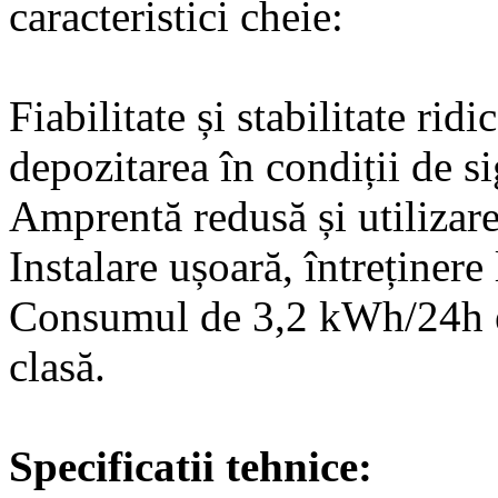
caracteristici cheie:
Fiabilitate și stabilitate ridi
depozitarea în condiții de si
Amprentă redusă și utilizare 
Instalare ușoară, întreținere 
Consumul de 3,2 kWh/24h es
clasă.
Specificatii tehnice: