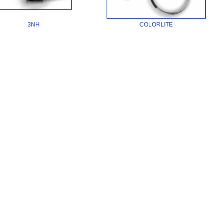
3NH
COLORLITE