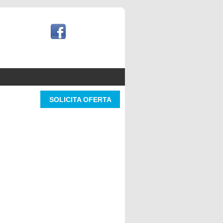
SOLICITA OFERTA